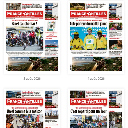
5 août 2026
4 août 2026