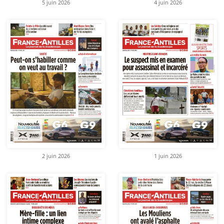
5 juin 2026
4 juin 2026
2 juin 2026
1 juin 2026