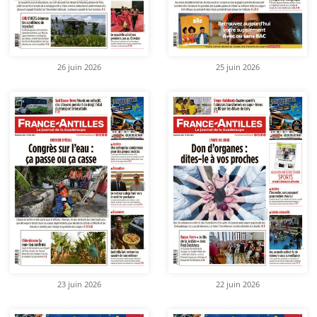
26 juin 2026
25 juin 2026
23 juin 2026
22 juin 2026