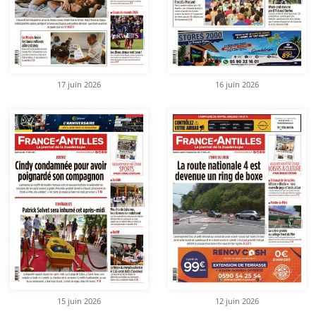
17 juin 2026
16 juin 2026
15 juin 2026
12 juin 2026