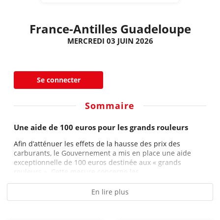
France-Antilles Guadeloupe
MERCREDI 03 JUIN 2026
Se connecter
Sommaire
Une aide de 100 euros pour les grands rouleurs
Afin d’atténuer les effets de la hausse des prix des
carburants, le Gouvernement a mis en place une aide
exceptionnelle de 100 euros destinée aux « grands
rouleurs ». Cette mesure concerne les...
En lire plus