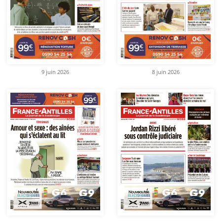
9 juin 2026
8 juin 2026