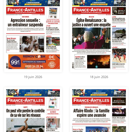
19 juin 2026
18 juin 2026