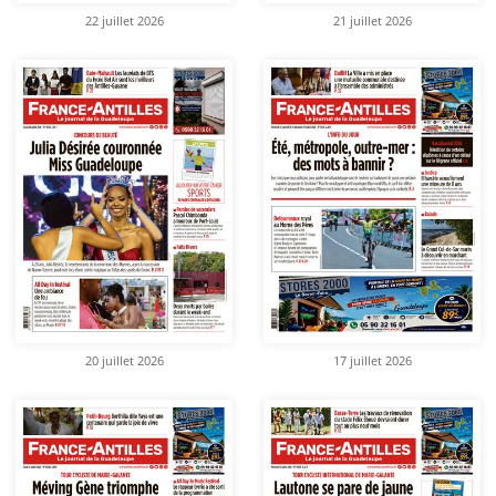
22 juillet 2026
21 juillet 2026
20 juillet 2026
17 juillet 2026