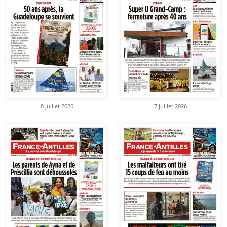
8 juillet 2026
7 juillet 2026