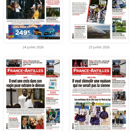
24 juillet 2026
23 juillet 2026