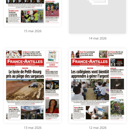
15 mai 2026
14 mai 2026
13 mai 2026
12 mai 2026