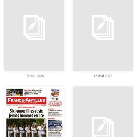
19 mai 2026
18 mai 2026