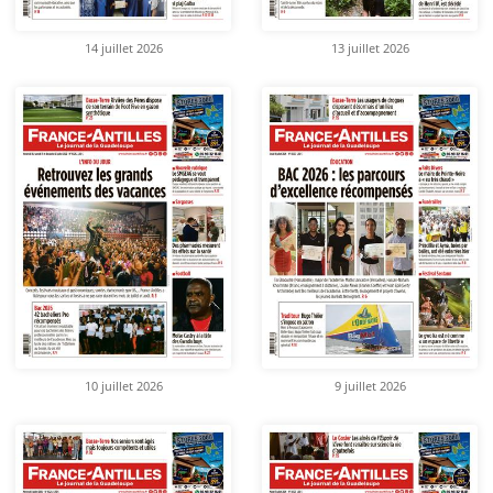
14 juillet 2026
13 juillet 2026
10 juillet 2026
9 juillet 2026