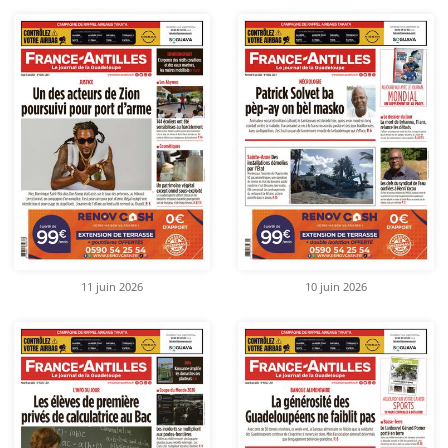
11 juin 2026
10 juin 2026