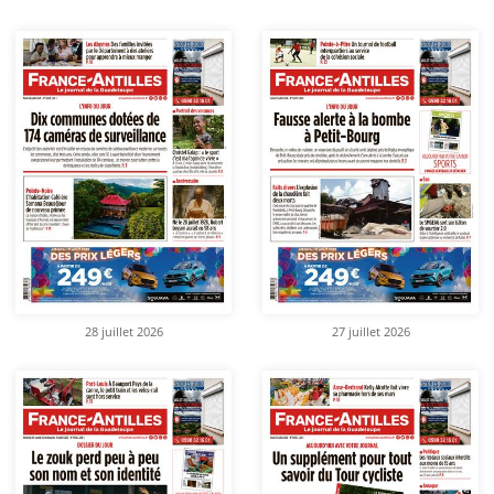
28 juillet 2026
27 juillet 2026