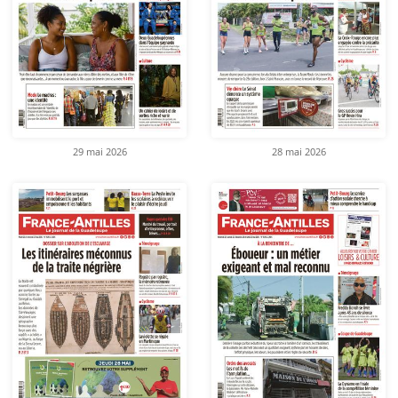
29 mai 2026
28 mai 2026