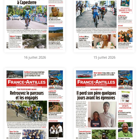
16 juillet 2026
15 juillet 2026