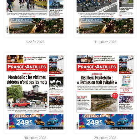
3 août 2026
31 juillet 2026
30 juillet 2026
29 juillet 2026