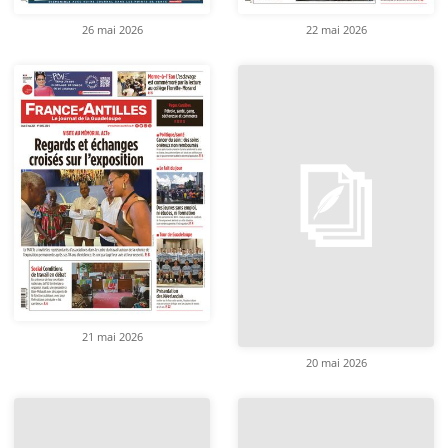
26 mai 2026
22 mai 2026
21 mai 2026
20 mai 2026