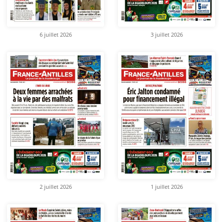
6 juillet 2026
3 juillet 2026
2 juillet 2026
1 juillet 2026