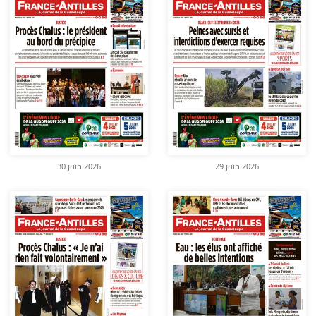
30 juin 2026
29 juin 2026