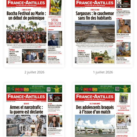
2 juillet 2026
1 juillet 2026