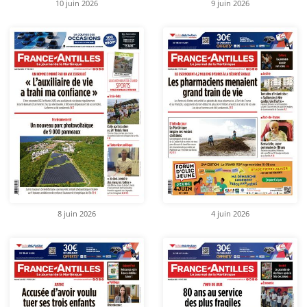
10 juin 2026
9 juin 2026
8 juin 2026
4 juin 2026