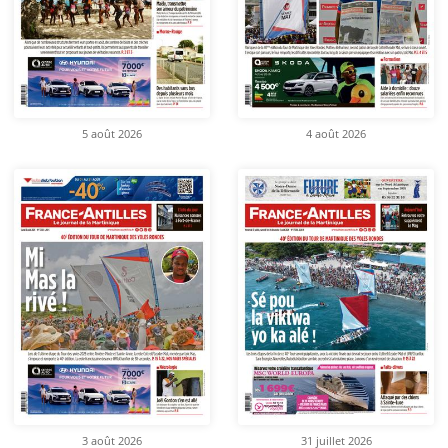
5 août 2026
4 août 2026
3 août 2026
31 juillet 2026