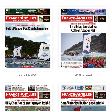
30 juillet 2026
29 juillet 2026