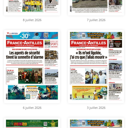
8 juillet 2026
7 juillet 2026
6 juillet 2026
3 juillet 2026