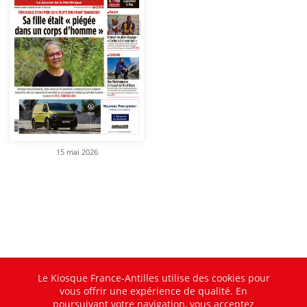
15 mai 2026
Le Kiosque France-Antilles utilise des cookies pour
vous offrir une expérience de qualité. En
poursuivant votre navigation, vous acceptez