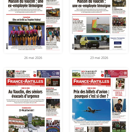
26 mai 2026
23 mai 2026