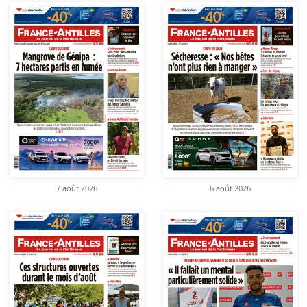
7 août 2026
6 août 2026