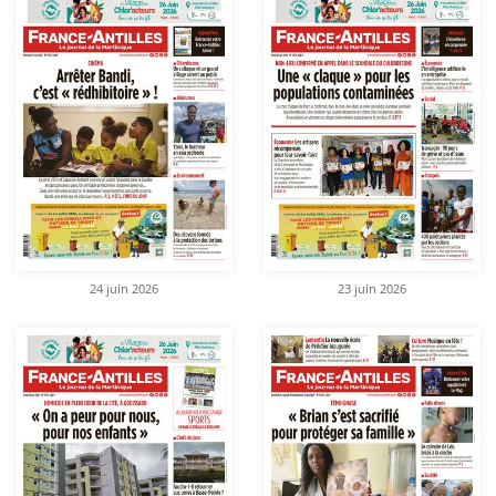
24 juin 2026
23 juin 2026