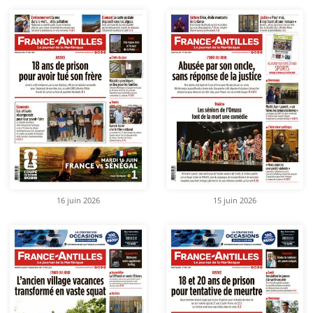
16 juin 2026
15 juin 2026