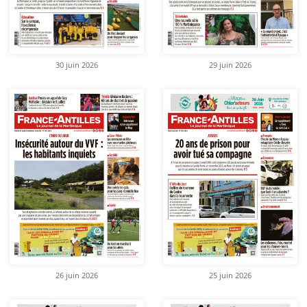
30 juin 2026
29 juin 2026
26 juin 2026
25 juin 2026