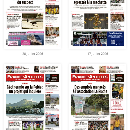
20 juillet 2026
17 juillet 2026