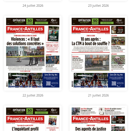
24 juillet 2026
23 juillet 2026
22 juillet 2026
21 juillet 2026