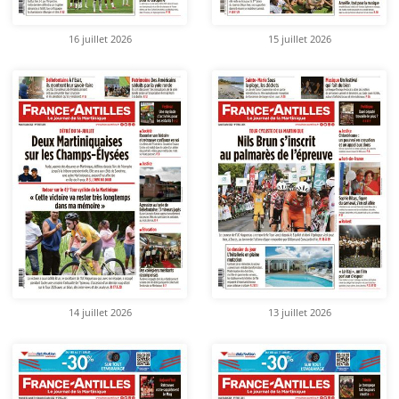
16 juillet 2026
15 juillet 2026
14 juillet 2026
13 juillet 2026