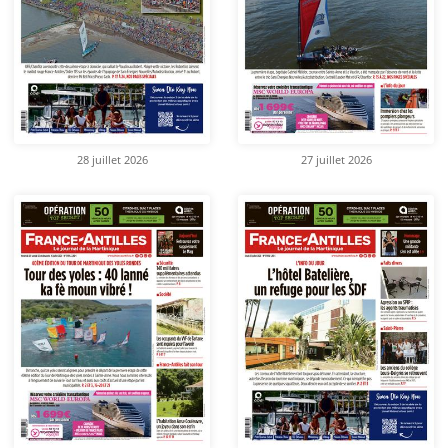
28 juillet 2026
27 juillet 2026