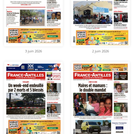
3 juin 2026
2 juin 2026