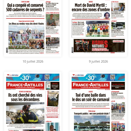
10 juillet 2026
9 juillet 2026