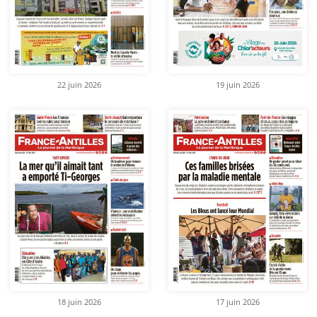
22 juin 2026
19 juin 2026
18 juin 2026
17 juin 2026