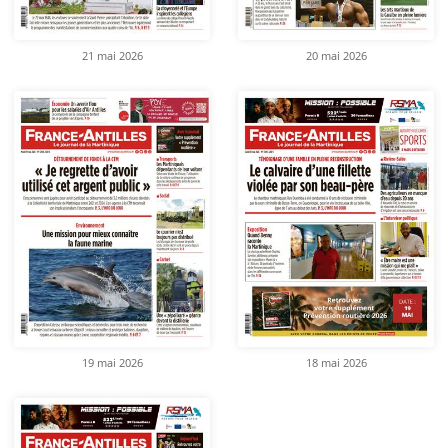
21 mai 2026
20 mai 2026
19 mai 2026
18 mai 2026