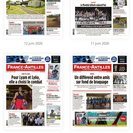
12 juin 2026
11 juin 2026