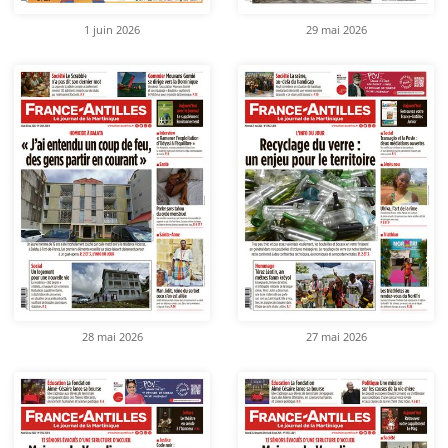
1 juin 2026
29 mai 2026
28 mai 2026
27 mai 2026