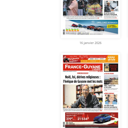
16 janvier 2026