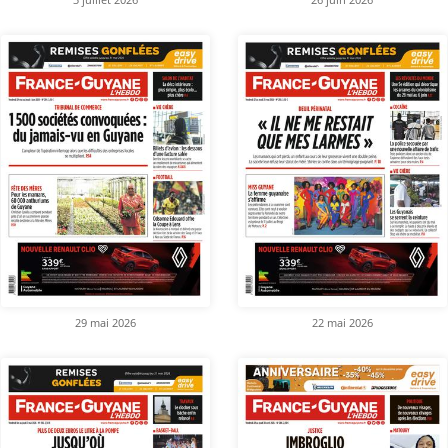
29 mai 2026
22 mai 2026