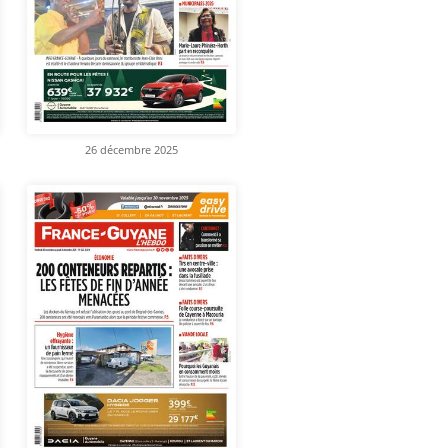
26 décembre 2025