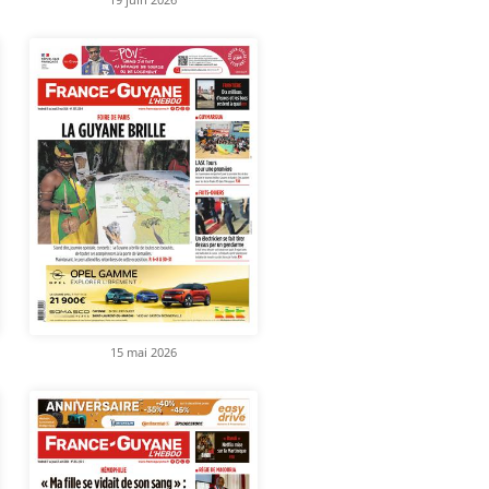
15 mai 2026