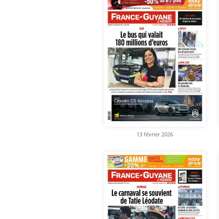
13 février 2026