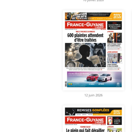
12 juin 2026