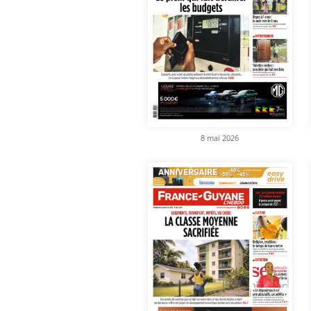
8 mai 2026