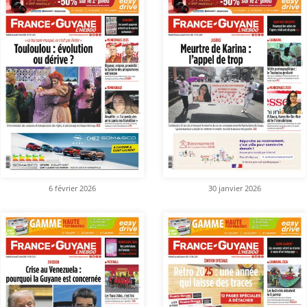
6 février 2026
30 janvier 2026