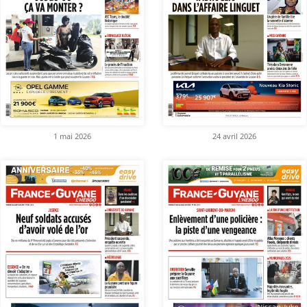
1 mai 2026
24 avril 2026