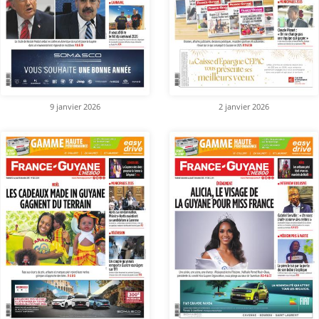
9 janvier 2026
2 janvier 2026