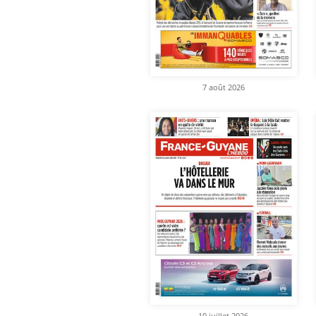
7 août 2026
10 juillet 2026