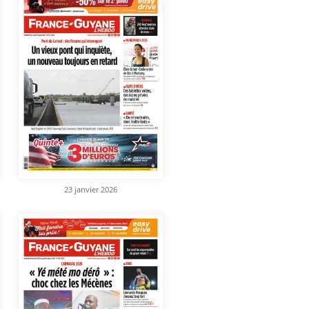
23 janvier 2026