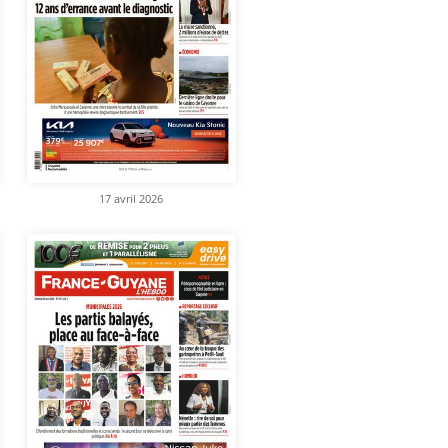
17 avril 2026