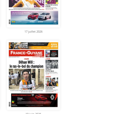
17 juillet 2026
19 juin 2026