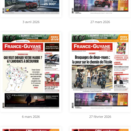
3 avril 2026
27 mars 2026
6 mars 2026
27 février 2026