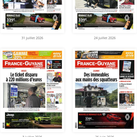
31 juillet 2026
24 juillet 2026
3 juillet 2026
26 juin 2026