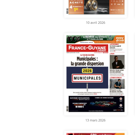
10 avril 2026
13 mars 2026