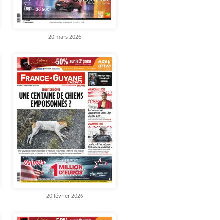
20 mars 2026
20 février 2026