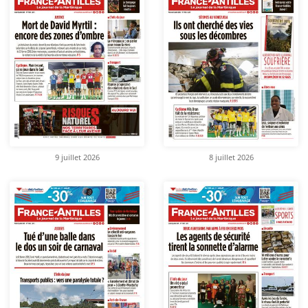
9 juillet 2026
8 juillet 2026