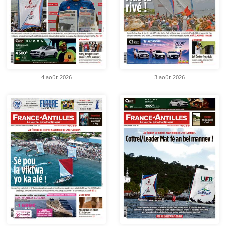
4 août 2026
3 août 2026