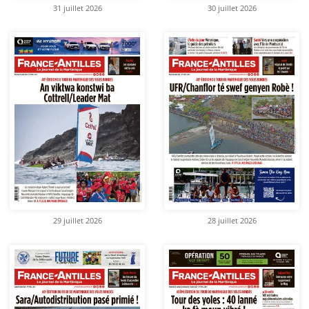
31 juillet 2026
30 juillet 2026
29 juillet 2026
28 juillet 2026