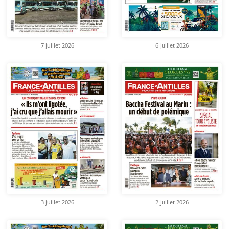
7 juillet 2026
6 juillet 2026
3 juillet 2026
2 juillet 2026