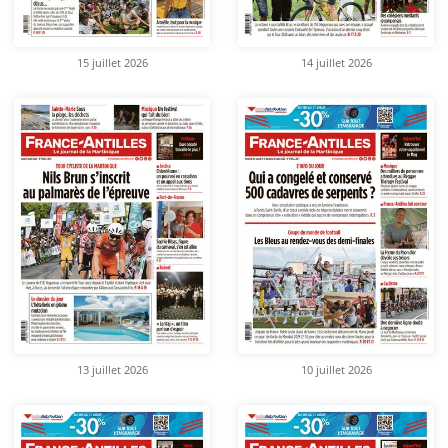
15 juillet 2026
14 juillet 2026
13 juillet 2026
10 juillet 2026