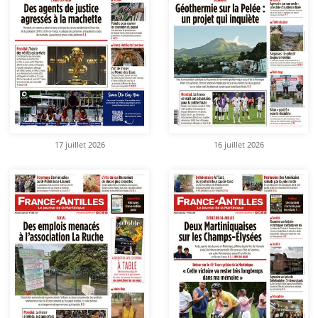
17 juillet 2026
16 juillet 2026