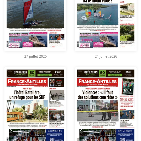
27 juillet 2026
24 juillet 2026