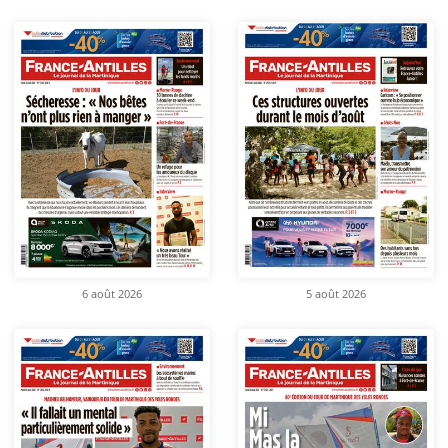
6 août 2026
5 août 2026