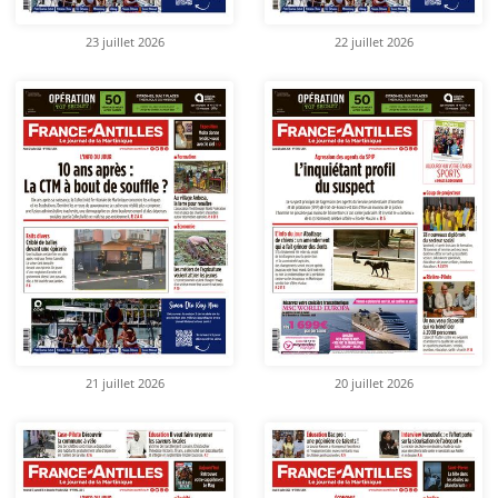
23 juillet 2026
22 juillet 2026
21 juillet 2026
20 juillet 2026