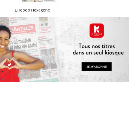
L’Hebdo Hexagone