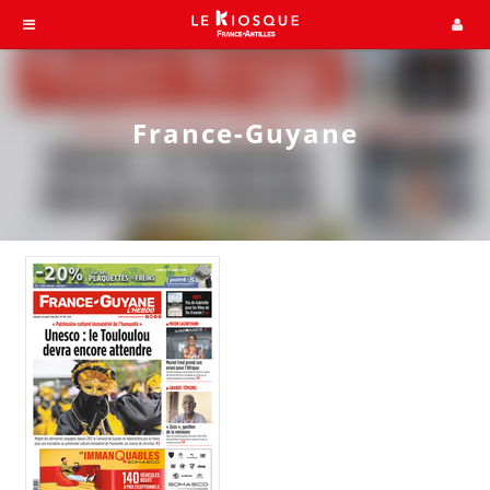
France-Guyane