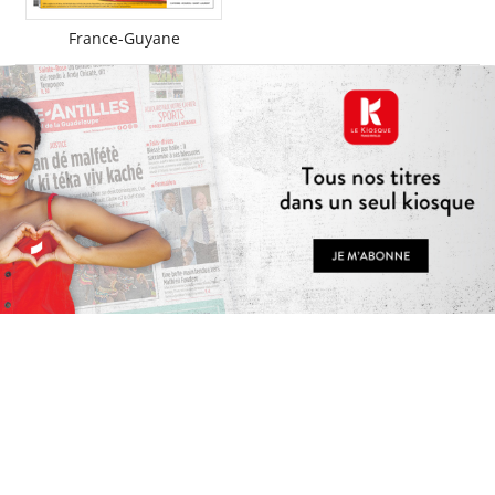
France-Guyane