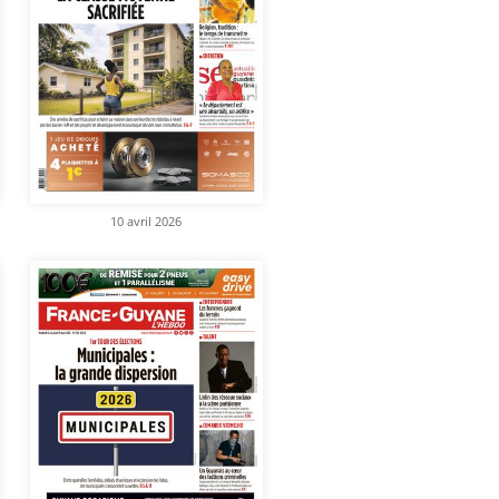
10 avril 2026