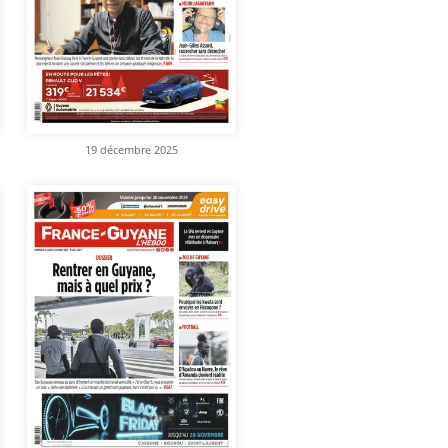
19 décembre 2025