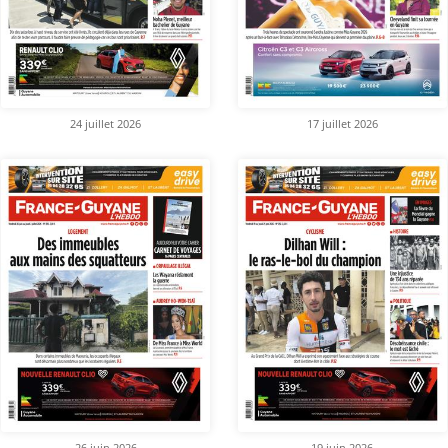
24 juillet 2026
17 juillet 2026
26 juin 2026
19 juin 2026