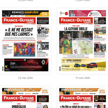
22 mai 2026
15 mai 2026