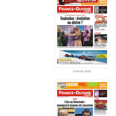
6 février 2026