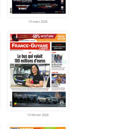
13 mars 2026
13 février 2026