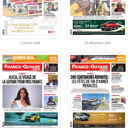
2 janvier 2026
26 décembre 2025