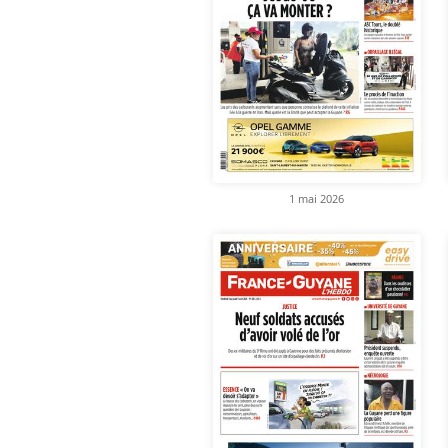
1 mai 2026