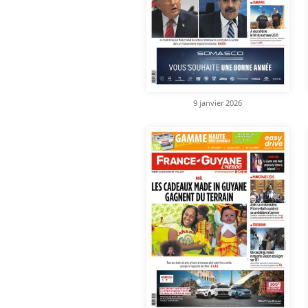
9 janvier 2026