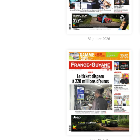
31 juillet 2026
3 juillet 2026