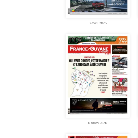
3 avril 2026
6 mars 2026