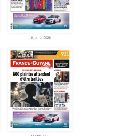
10 juillet 2026
12 juin 2026