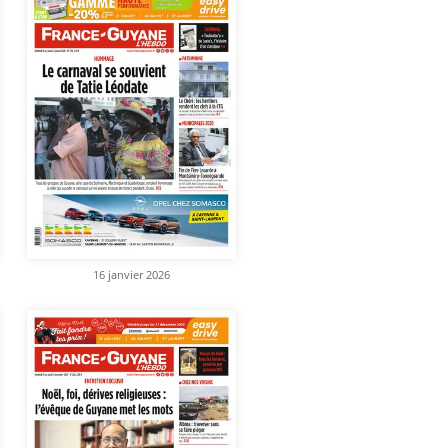
16 janvier 2026