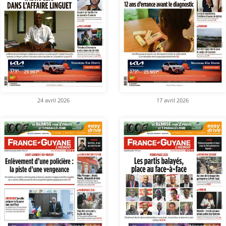
24 avril 2026
17 avril 2026