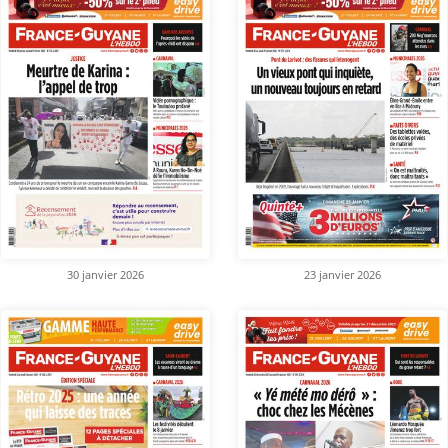
30 janvier 2026
23 janvier 2026