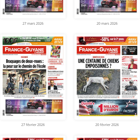
27 mars 2026
20 mars 2026
27 février 2026
20 février 2026