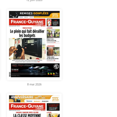
8 mai 2026