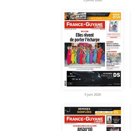
5 juin 2026