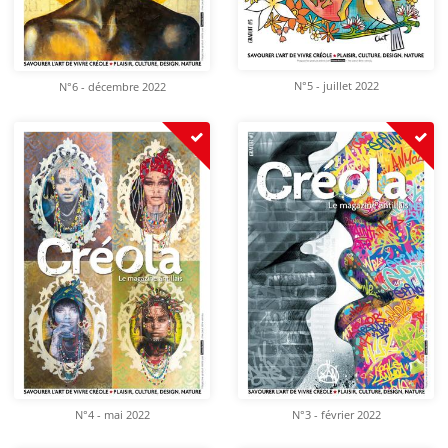
N°5 - juillet 2022
N°6 - décembre 2022
N°4 - mai 2022
N°3 - février 2022