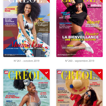
N°261 - octobre 2019
N°260 - septembre 2019