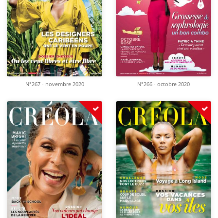
N°267 - novembre 2020
N°266 - octobre 2020