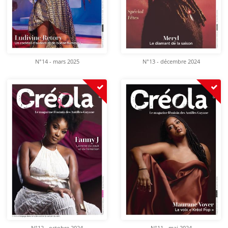
N°14 - mars 2025
N°13 - décembre 2024