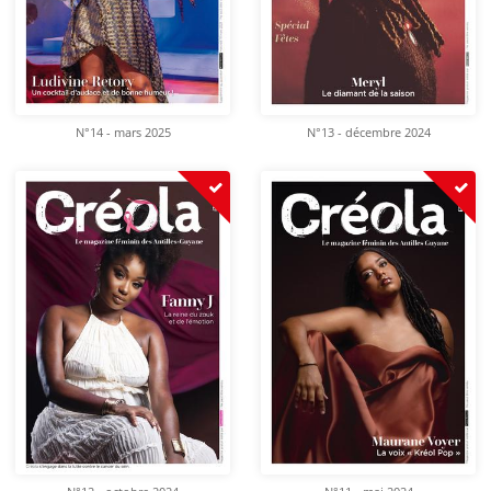
N°14 - mars 2025
N°13 - décembre 2024