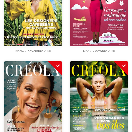
N°267 - novembre 2020
N°266 - octobre 2020