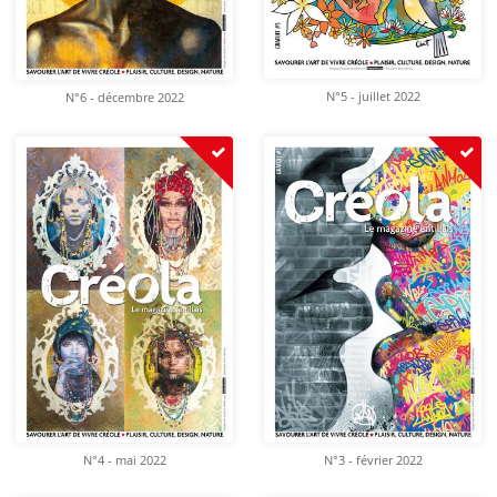
N°5 - juillet 2022
N°6 - décembre 2022
N°4 - mai 2022
N°3 - février 2022