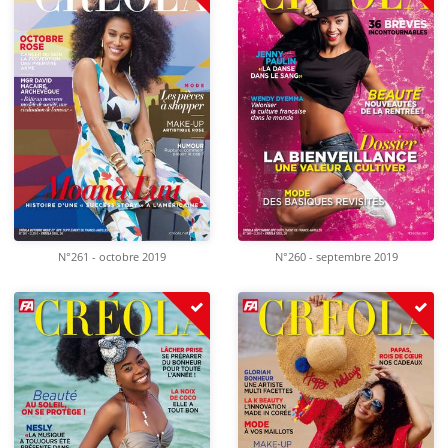
N°261 - octobre 2019
N°260 - septembre 2019