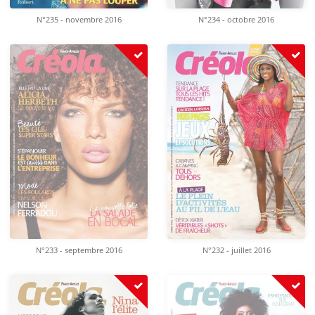
N°235 - novembre 2016
N°234 - octobre 2016
N°232 - juillet 2016
N°233 - septembre 2016