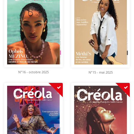
N°16 - octobre 2025
N°15 - mai 2025