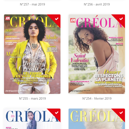
N°257 - mai 2019
N°256 - avril 2019
N°255 - mars 2019
N°254 - février 2019