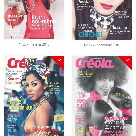
N°237 - février 2017
N°236 - décembre 2016