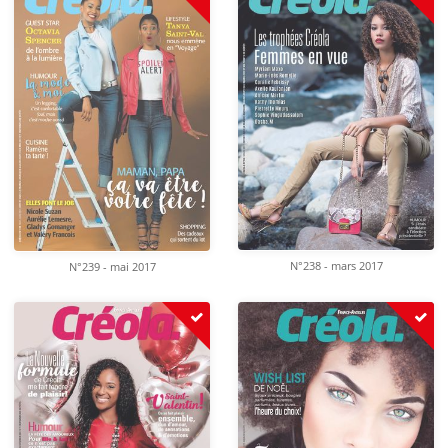
N°238 - mars 2017
N°239 - mai 2017