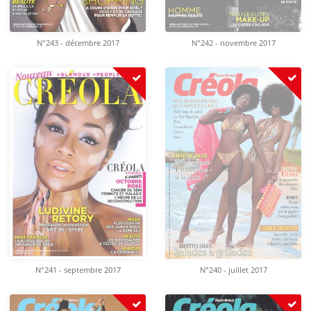
N°243 - décembre 2017
N°242 - novembre 2017
N°241 - septembre 2017
N°240 - juillet 2017