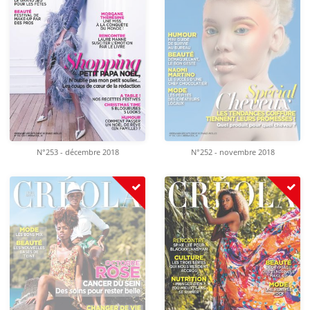
N°253 - décembre 2018
N°252 - novembre 2018