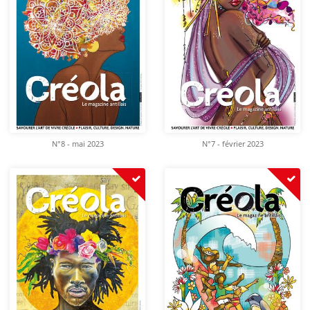
N°8 - mai 2023
N°7 - février 2023