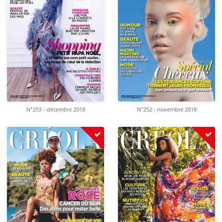
N°253 - décembre 2018
N°252 - novembre 2018