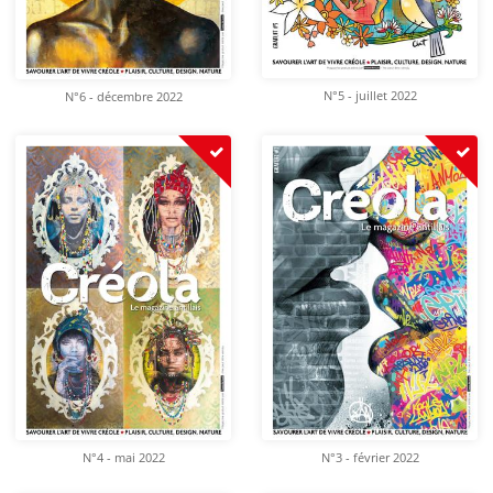
N°5 - juillet 2022
N°6 - décembre 2022
N°4 - mai 2022
N°3 - février 2022