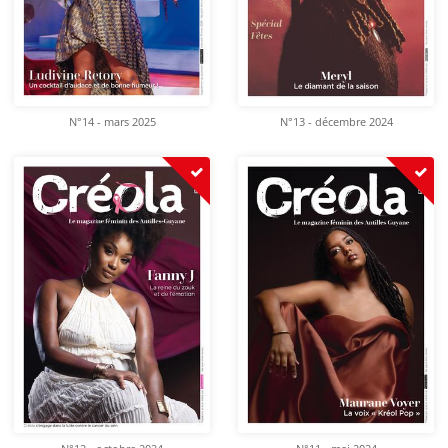
N°14 - mars 2025
N°13 - décembre 2024