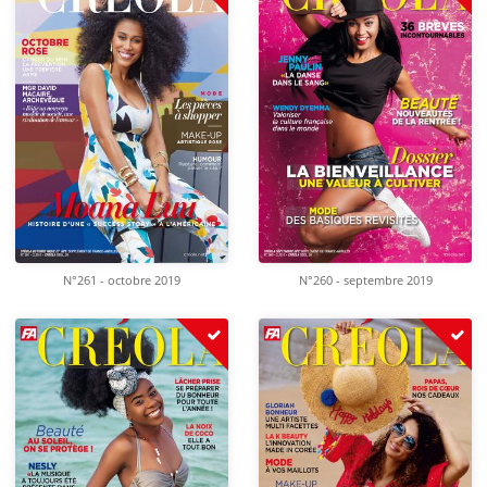
N°261 - octobre 2019
N°260 - septembre 2019