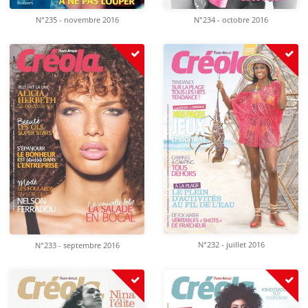
N°235 - novembre 2016
N°234 - octobre 2016
N°232 - juillet 2016
N°233 - septembre 2016