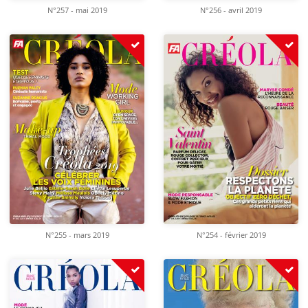
N°257 - mai 2019
N°256 - avril 2019
N°255 - mars 2019
N°254 - février 2019