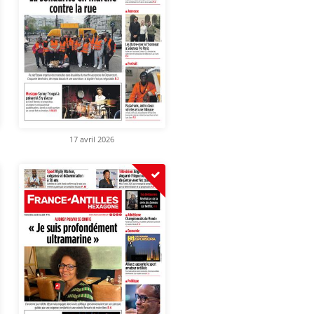
17 avril 2026