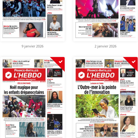
9 janvier 2026
2 janvier 2026