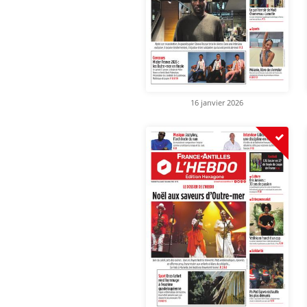
16 janvier 2026