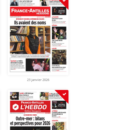
23 janvier 2026