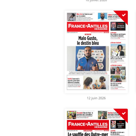
12 juin 2026