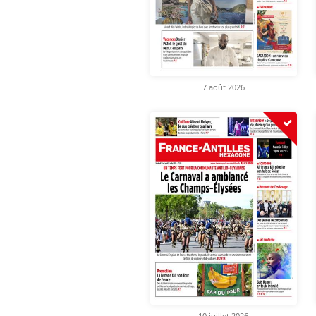
7 août 2026
10 juillet 2026