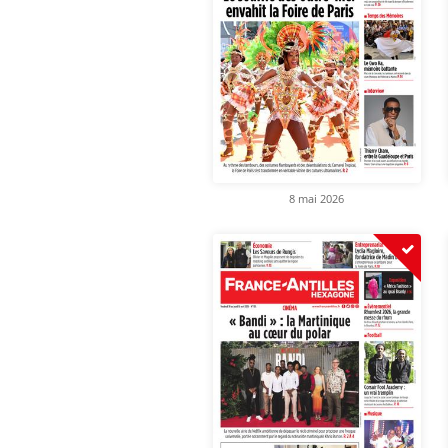
8 mai 2026