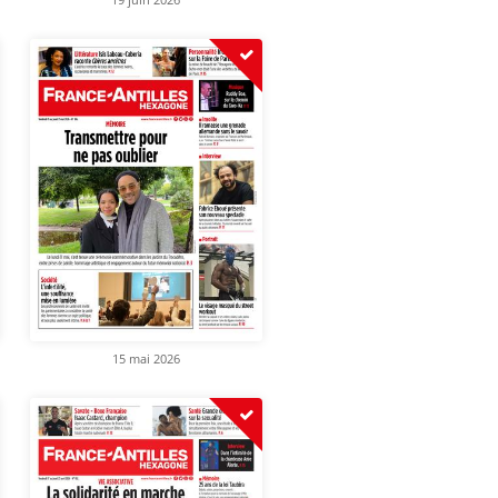
15 mai 2026