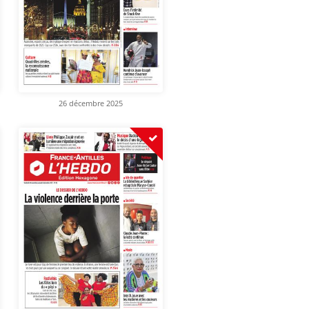
26 décembre 2025