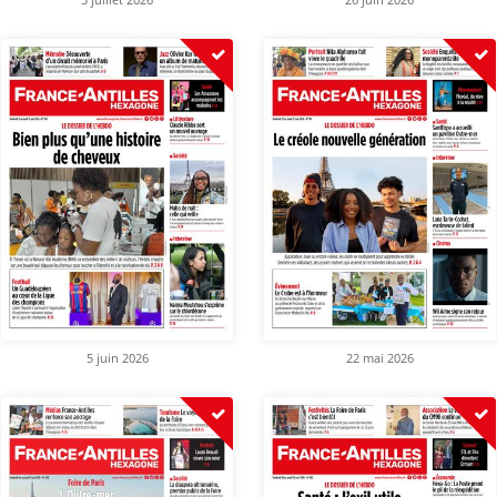
5 juin 2026
22 mai 2026