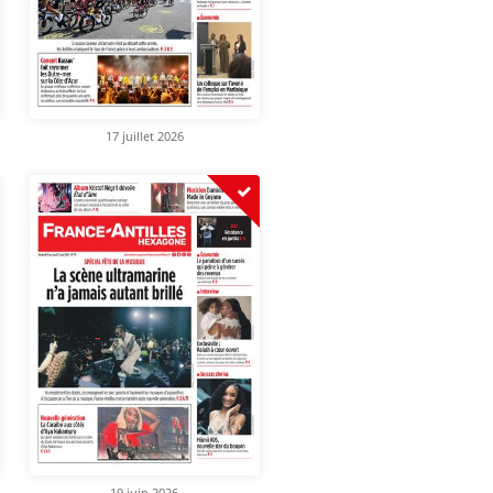
17 juillet 2026
19 juin 2026