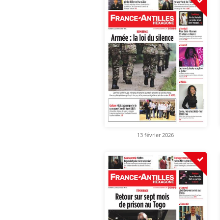
13 février 2026