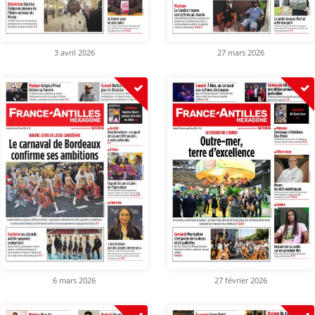
3 avril 2026
27 mars 2026
6 mars 2026
27 février 2026