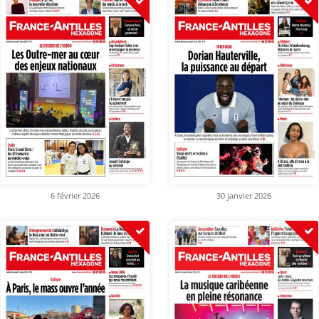
6 février 2026
30 janvier 2026