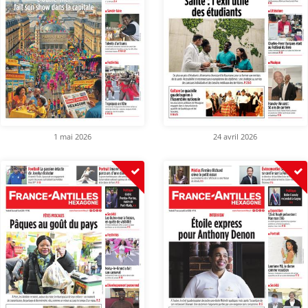
1 mai 2026
24 avril 2026