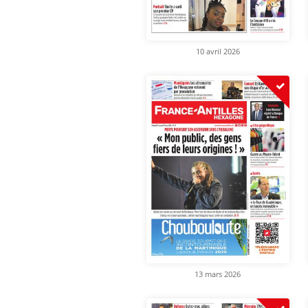
10 avril 2026
13 mars 2026