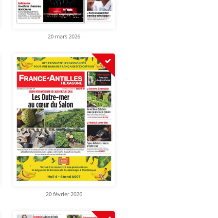
20 mars 2026
20 février 2026