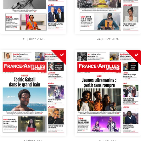
31 juillet 2026
24 juillet 2026
3 juillet 2026
26 juin 2026