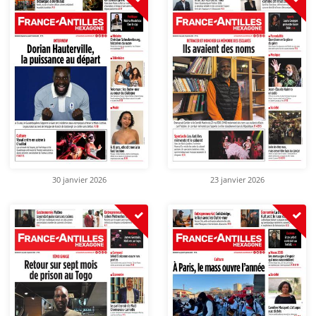
30 janvier 2026
23 janvier 2026