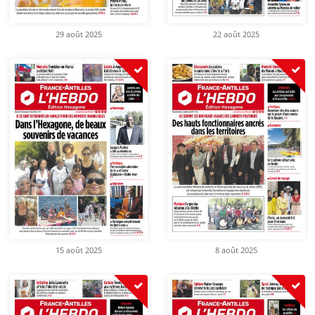
29 août 2025
22 août 2025
15 août 2025
8 août 2025