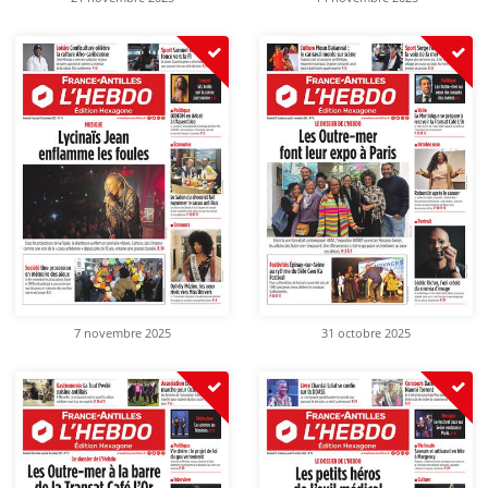
7 novembre 2025
31 octobre 2025