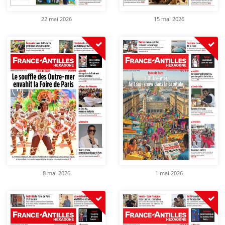
22 mai 2026
15 mai 2026
8 mai 2026
1 mai 2026