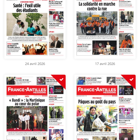
24 avril 2026
17 avril 2026