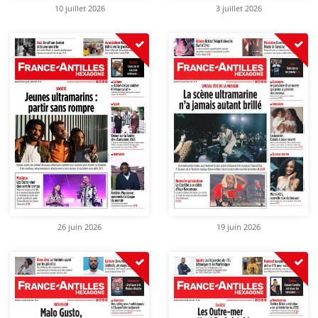
10 juillet 2026
3 juillet 2026
26 juin 2026
19 juin 2026