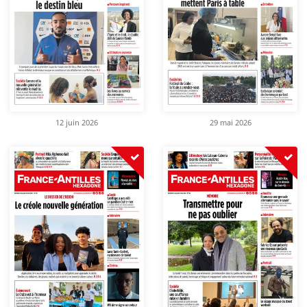
12 juin 2026
29 mai 2026