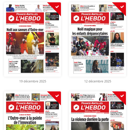
19 décembre 2025
12 décembre 2025