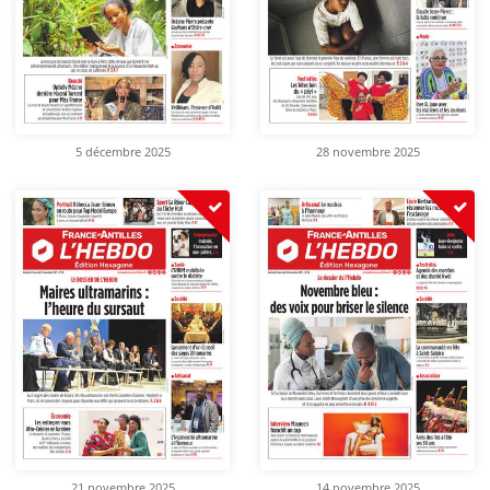
5 décembre 2025
28 novembre 2025
21 novembre 2025
14 novembre 2025