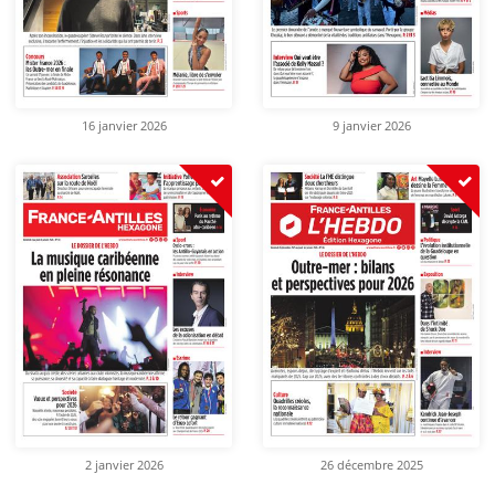
16 janvier 2026
9 janvier 2026
2 janvier 2026
26 décembre 2025