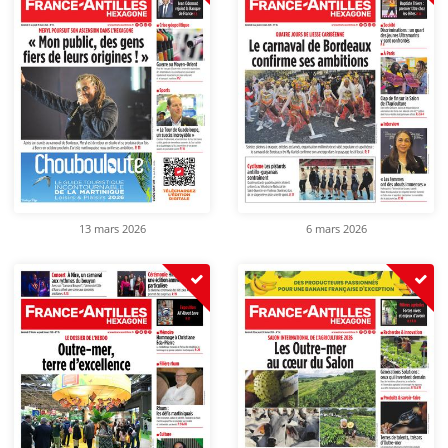
13 mars 2026
6 mars 2026