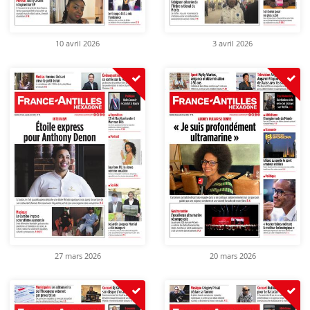
10 avril 2026
3 avril 2026
27 mars 2026
20 mars 2026