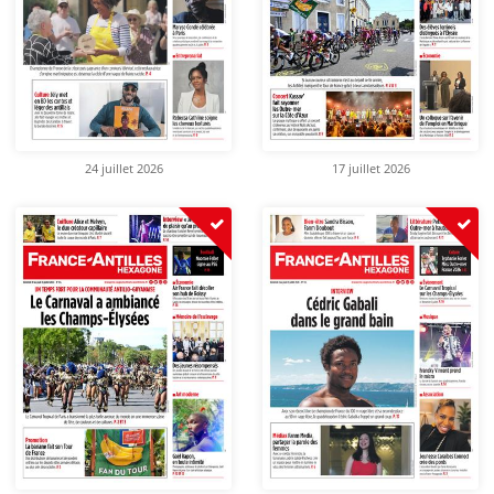
24 juillet 2026
17 juillet 2026