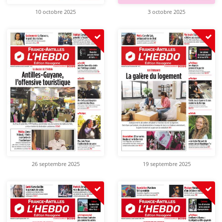
10 octobre 2025
3 octobre 2025
26 septembre 2025
19 septembre 2025