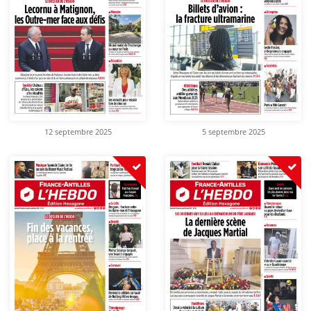
12 septembre 2025
5 septembre 2025