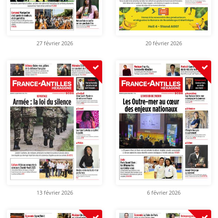
27 février 2026
20 février 2026
13 février 2026
6 février 2026