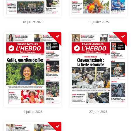
18 juillet 2025
11 juillet 2025
4 juillet 2025
27 juin 2025