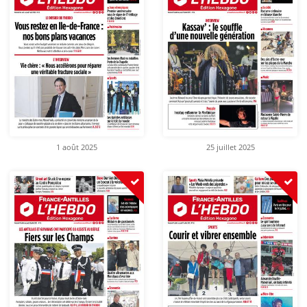
1 août 2025
25 juillet 2025