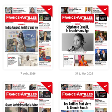
7 août 2026
31 juillet 2026