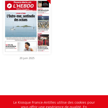
20 juin 2025
Le Kiosque France-Antilles utilise des cookies pour
vous offrir une expérience de qualité. En