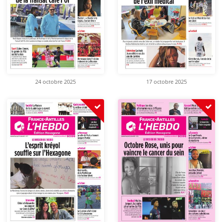
24 octobre 2025
17 octobre 2025